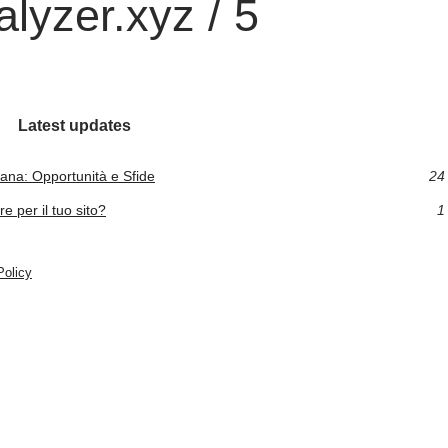
lyzer.xyz / 5
Latest updates
iana: Opportunità e Sfide
24
e per il tuo sito?
1
Policy