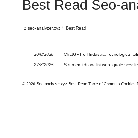
Best Read Seo-ana
seo-analyzer.xyz
Best Read
20/8/2025
ChatGPT e l'Industria Tecnologica Ital
27/8/2025
Strumenti di analisi web: quale sceglier
© 2026
Seo-analyzer.xyz
Best Read
Table of Contents
Cookies 